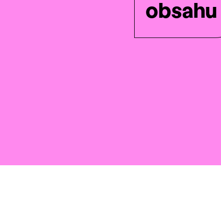
obsahu