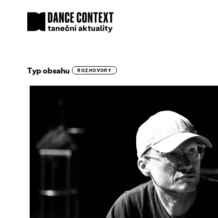
Typ obsahu
ROZHOVORY