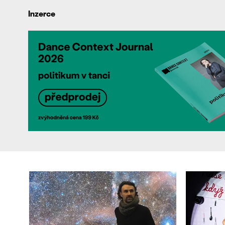
Inzerce