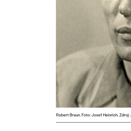
Robert Braun. Foto: Josef Heinrich. Zdroj: