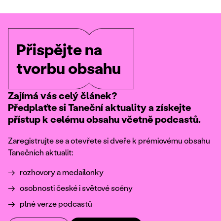
Přispějte na
tvorbu obsahu
Zajímá vás celý článek?
Předplaťte si Taneční aktuality a získejte
přístup k celému obsahu včetně podcastů.
Zaregistrujte se a otevřete si dveře k prémiovému obsahu
Tanečních aktualit:
rozhovory a medailonky
osobnosti české i světové scény
plné verze podcastů