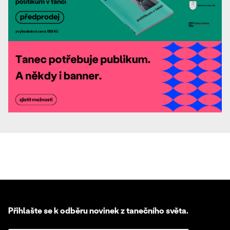
Přihlašte se k odběru novinek z tanečního světa.