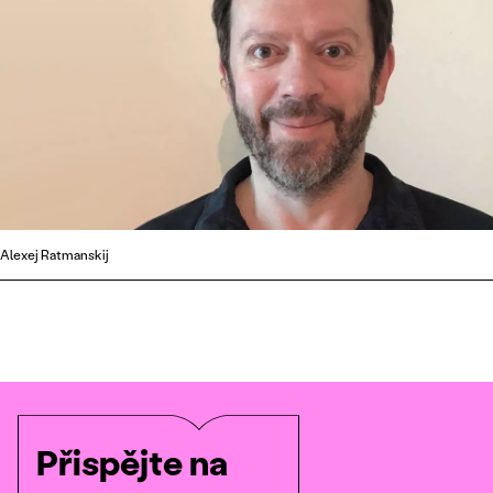
Alexej Ratmanskij
Přispějte na