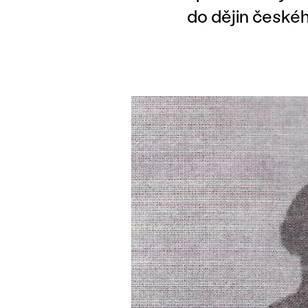
do dějin české