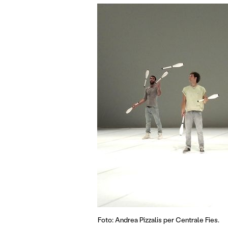
Foto: Andrea Pizzalis per Centrale Fies.