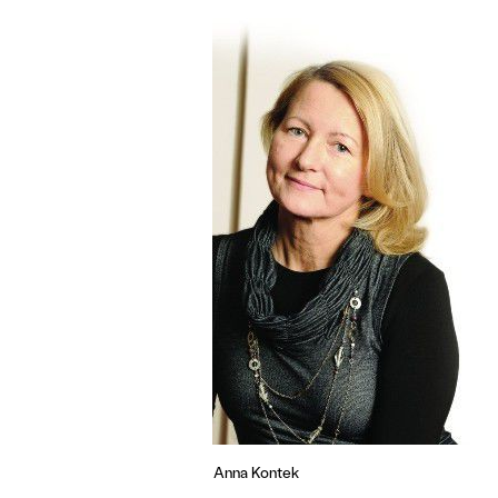
Anna Kontek