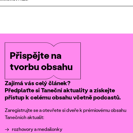
Přispějte na
tvorbu obsahu
Zajímá vás celý článek?
Předplaťte si Taneční aktuality a získejte
přístup k celému obsahu včetně podcastů.
Zaregistrujte se a otevřete si dveře k prémiovému obsahu
Tanečních aktualit:
rozhovory a medailonky