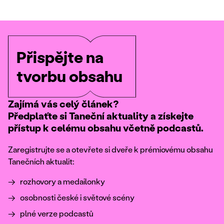
Přispějte na
tvorbu obsahu
Zajímá vás celý článek?
Předplaťte si Taneční aktuality a získejte
přístup k celému obsahu včetně podcastů.
Zaregistrujte se a otevřete si dveře k prémiovému obsahu
Tanečních aktualit:
rozhovory a medailonky
osobnosti české i světové scény
plné verze podcastů