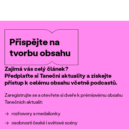
Přispějte na
tvorbu obsahu
Zajímá vás celý článek?
Předplaťte si Taneční aktuality a získejte
přístup k celému obsahu včetně podcastů.
Zaregistrujte se a otevřete si dveře k prémiovému obsahu
Tanečních aktualit:
rozhovory a medailonky
osobnosti české i světové scény