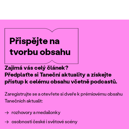
Přispějte na
tvorbu obsahu
Zajímá vás celý článek?
Předplaťte si Taneční aktuality a získejte
přístup k celému obsahu včetně podcastů.
Zaregistrujte se a otevřete si dveře k prémiovému obsahu
Tanečních aktualit:
rozhovory a medailonky
osobnosti české i světové scény