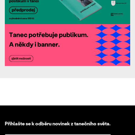
Přihlašte se k odběru novinek z tanečního světa.