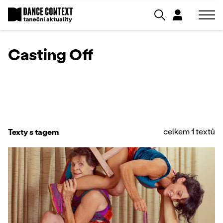
Casting Off
celkem 1 textů
Texty s tagem