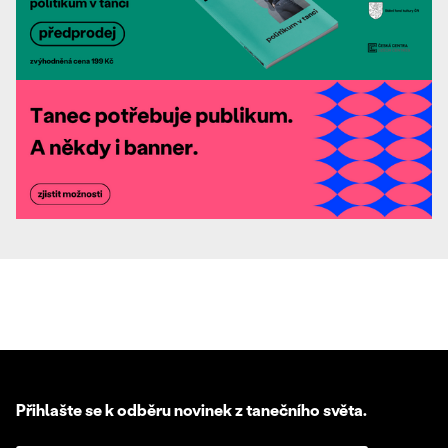
Přihlašte se k odběru novinek z tanečního světa.