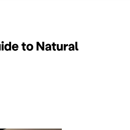
de to Natural