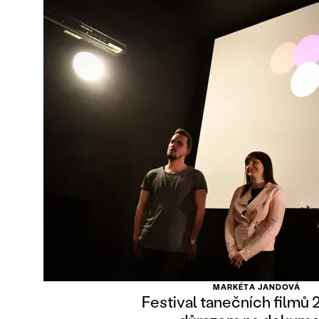
MARKÉTA JANDOVÁ
Festival tanečních filmů 