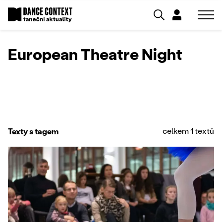
European Theatre Night
celkem 1 textů
Texty s tagem