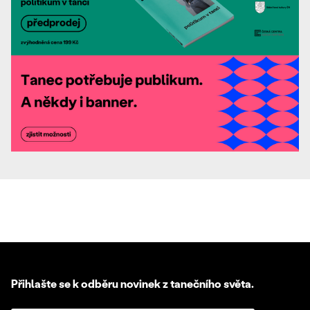
Přihlašte se k odběru novinek z tanečního světa.