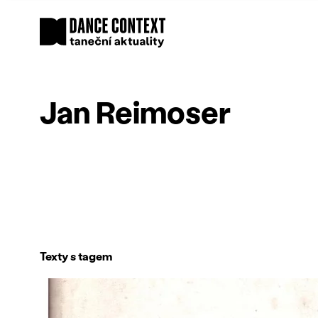
Jan Reimoser
Texty s tagem