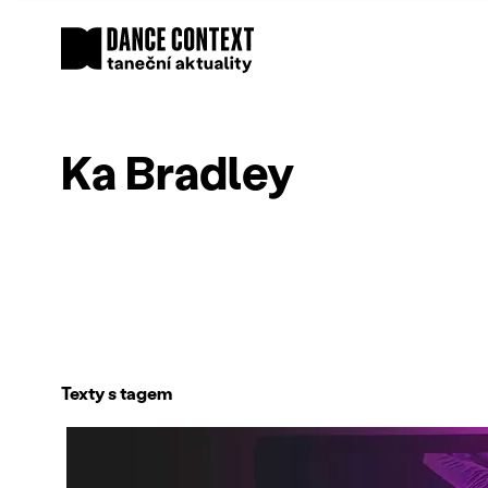
Ka Bradley
Texty s tagem