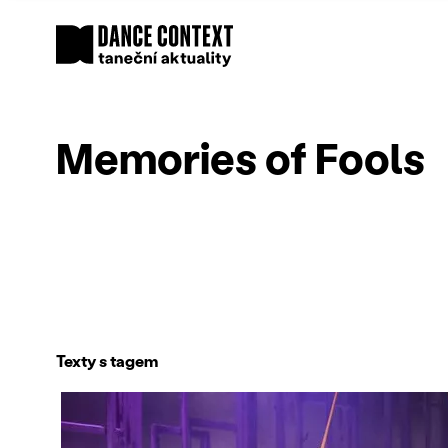
Memories of Fools
Texty s tagem