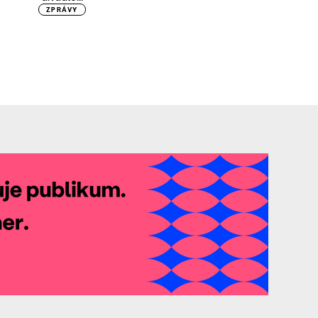
ZPRÁVY