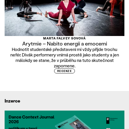
MARTA FALVEY SOVOVÁ
Arytmie – Nabito energií a emocemi
Hodnotit studentské představení mi vždy přijde trochu
nefér. Divák performery vnímá prostě jako studenty a jen
málokdy se stane, že v průběhu na tuto skutečnost
zapomene.
RECENZE
Inzerce