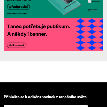
Přihlašte se k odběru novinek z tanečního světa.