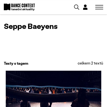
Seppe Baeyens
celkem 2 textů
Texty s tagem