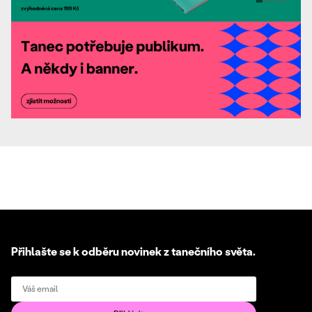
Přihlašte se k odběru novinek z tanečního světa.