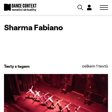
Sharma Fabiano
celkem 1 textů
Texty s tagem