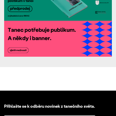
Přihlašte se k odběru novinek z tanečního světa.