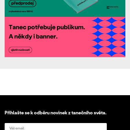
Přihlašte se k odběru novinek z tanečního světa.