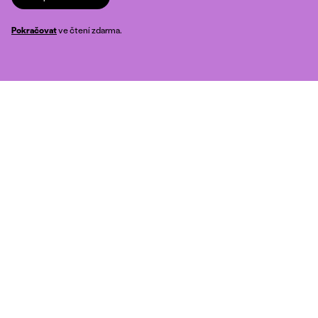
Pokračovat
ve čtení zdarma.