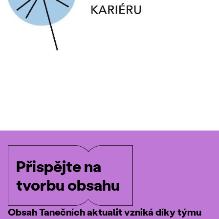
Přispějte na
tvorbu obsahu
Obsah Tanečních aktualit vzniká díky týmu