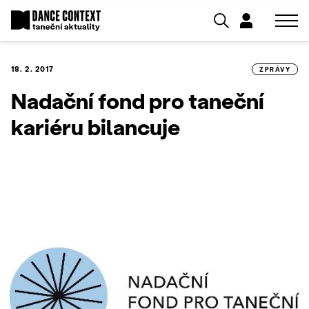
18. 2. 2017
ZPRÁVY
Nadační fond pro taneční
kariéru bilancuje