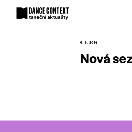
6. 9. 2014
Nová sez