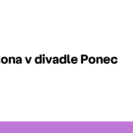
ona v divadle Ponec