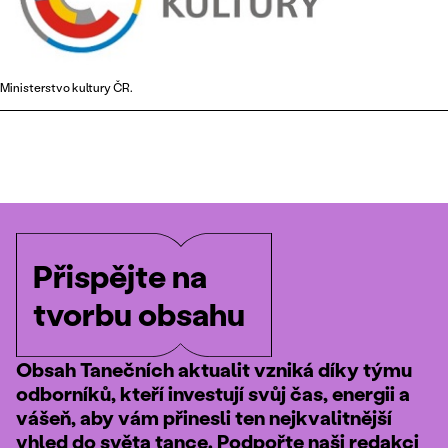
Ministerstvo kultury ČR.
Přispějte na
tvorbu obsahu
Obsah Tanečních aktualit vzniká díky týmu
odborníků, kteří investují svůj čas, energii a
vášeň, aby vám přinesli ten nejkvalitnější
vhled do světa tance. Podpořte naši redakci