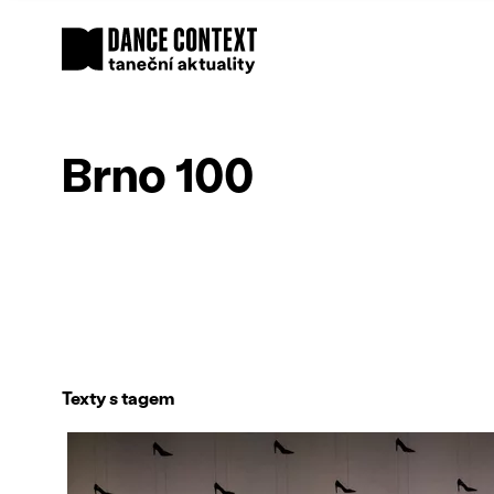
Brno 100
Texty s tagem