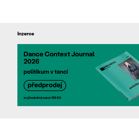
Inzerce