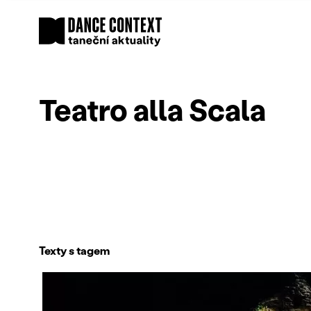
Teatro alla Scala
Texty s tagem