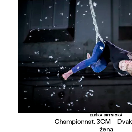
ELIŠKA BRTNICKÁ
Championnat, 3CM – Dvak
žena