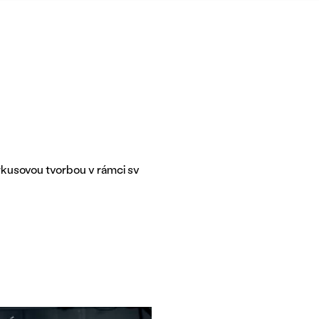
rkusovou tvorbou v rámci sv