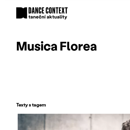
Musica Florea
Texty s tagem