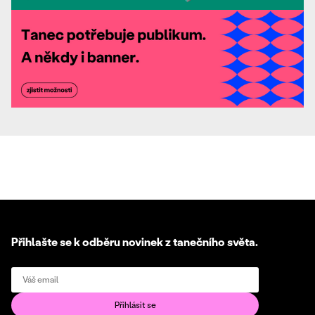
Přihlašte se k odběru novinek z tanečního světa.