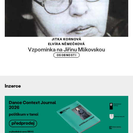
JITKA KORNOVÁ
ELVÍRA NĚMEČKOVÁ
Vzpomínka na Jiřinu Mlíkovskou
OSOBNOSTI
Inzerce