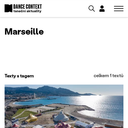
Marseille
celkem 1 textů
Texty s tagem