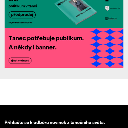
Přihlašte se k odběru novinek z tanečního světa.