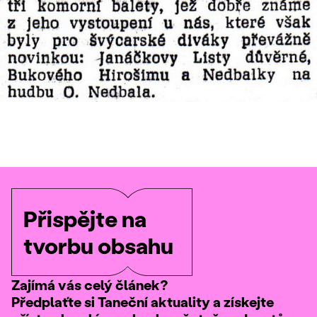
Přispějte na
tvorbu obsahu
Zajímá vás celý článek?
Předplaťte si Taneční aktuality a získejte