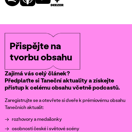
Přispějte na
tvorbu obsahu
Zajímá vás celý článek?
Předplaťte si Taneční aktuality a získejte
přístup k celému obsahu včetně podcastů.
Zaregistrujte se a otevřete si dveře k prémiovému obsahu
Tanečních aktualit:
rozhovory a medailonky
osobnosti české i světové scény