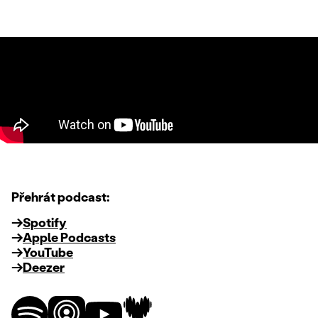
Přehrát podcast:
Spotify
Apple Podcasts
YouTube
Deezer