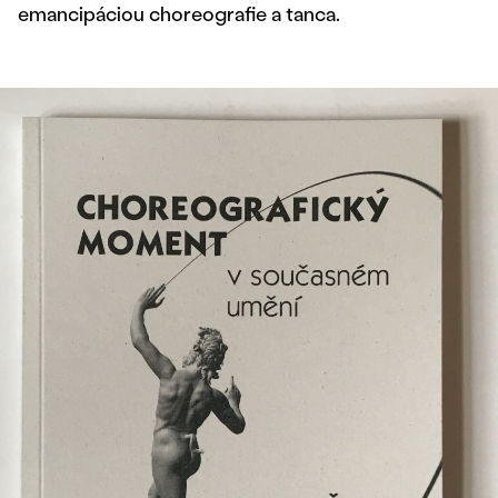
emancipáciou choreografie a tanca.