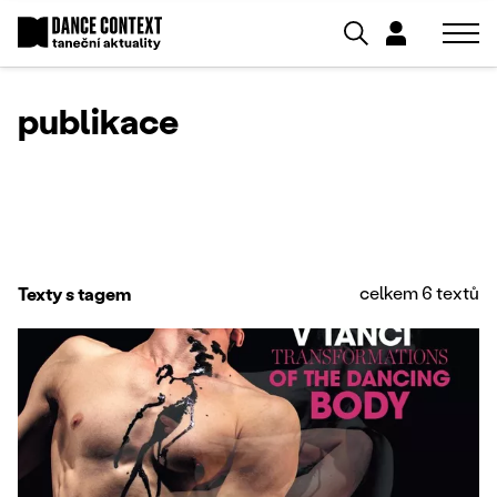
publikace
celkem 6 textů
Texty s tagem