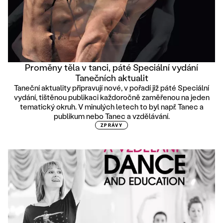
Proměny těla v tanci, páté Speciální vydání
Tanečních aktualit
Taneční aktuality připravují nové, v pořadí již páté Speciální
vydání, tištěnou publikaci každoročně zaměřenou na jeden
tematický okruh. V minulých letech to byl např. Tanec a
publikum nebo Tanec a vzdělávání.
ZPRÁVY