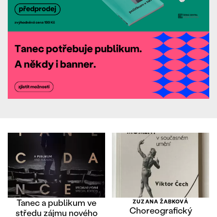
Tanec a publikum ve
ZUZANA ŽABKOVÁ
Choreografický
středu zájmu nového