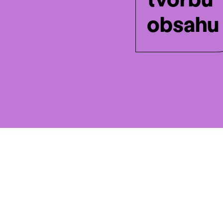
obsahu