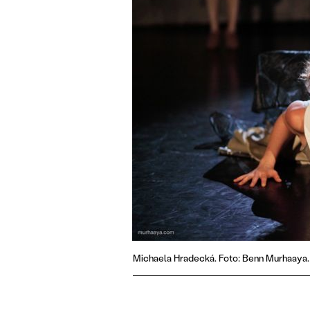
Michaela Hradecká. Foto: Benn Murhaaya.