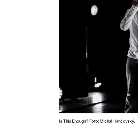
Is This Enough? Foto: Michal Hančovský.