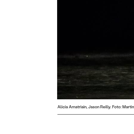
Alicia Amatriain, Jason Reilly. Foto: Martin