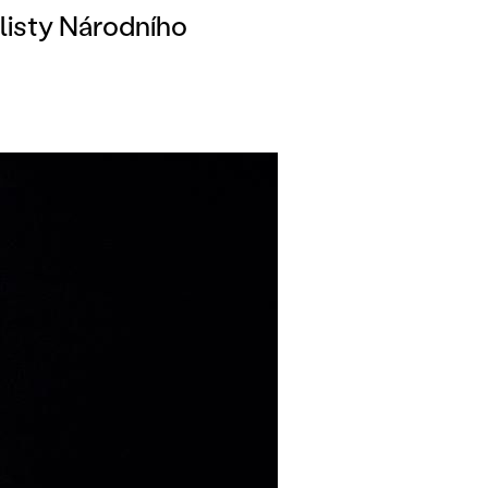
listy Národního