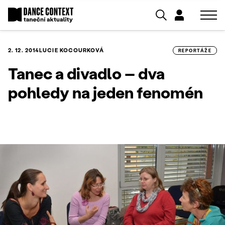
2. 12. 2014
LUCIE KOCOURKOVÁ
REPORTÁŽE
Tanec a divadlo – dva
pohledy na jeden fenomén