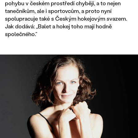
pohybu v českém prostředí chybějí, a to nejen
tanečníkům, ale i sportovcům, a proto nyní
spolupracuje také s Českým hokejovým svazem.
Jak dodává: „Balet a hokej toho mají hodně
společného.“