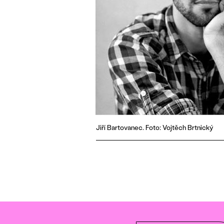
Jiří Bartovanec. Foto: Vojtěch Brtnický