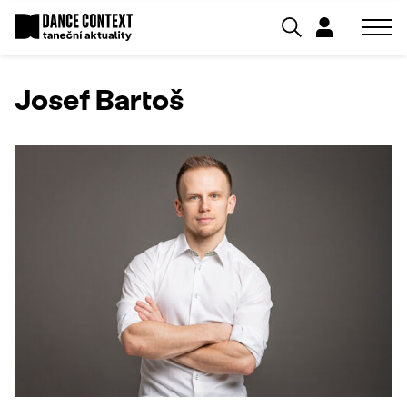
Josef Bartoš