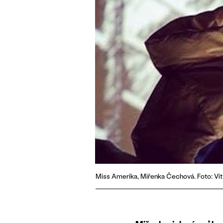
Miss Amerika, Miřenka Čechová. Foto: Vít 