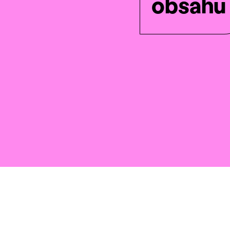
obsahu