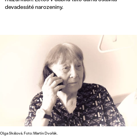
devadesáté narozeniny.
Olga Skálová. Foto: Martin Dvořák.