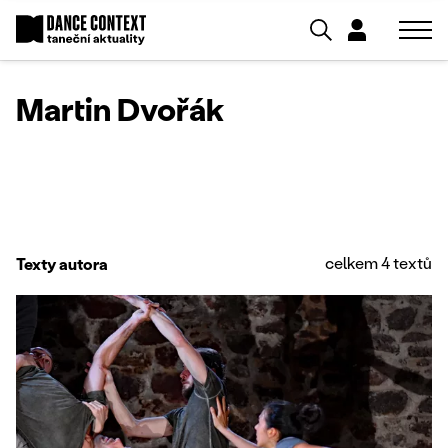
Martin Dvořák
celkem 4 textů
Texty autora